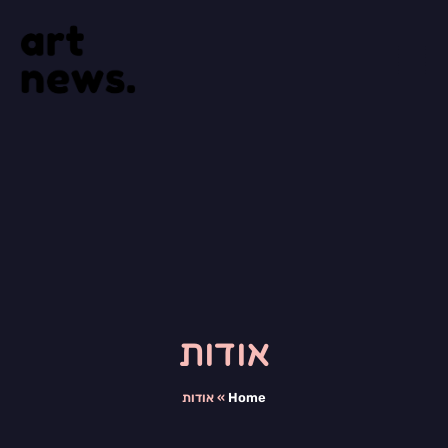
אודות
Home
»
אודות