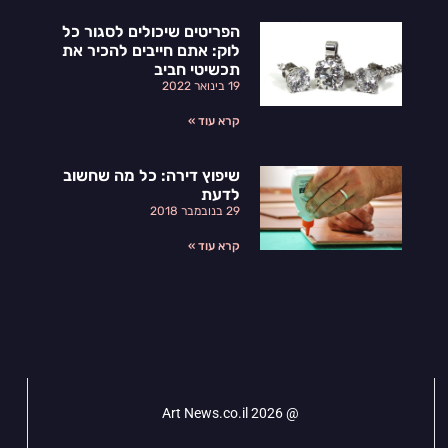
הפריטים שיכולים לסגור כל
לוק: אתם חייבים להכיר את
תכשיטי חביב
19 בינואר 2022
קרא עוד »
שיפוץ דירה: כל מה שחשוב
לדעת
29 בנובמבר 2018
קרא עוד »
@ Art News.co.il 2026