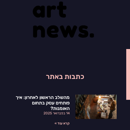
כתבות באתר
מהשלב הראשון לאחרון: איך
פותחים עסק בתחום
האומנות?
14 בפברואר 2025
קרא עוד »