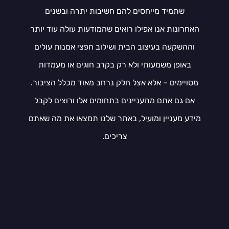
שתמיד מייחסים להם חשיבות יתרה ובשנים
האחרונות אנו אפילו רואים שהמודעות עולה עוד יותר
וההשקעה בעיצוב הבית ושילוב חפצי אמנות עולים
באופן משמעותי ולא רק בקרב חוגים או מעמדות
מסויימים – אלא אצל חלק נרחב מאוד מכלל הציבור.
אם גם אתם מתעניינים בתחומים אלו ורוצים לקבל
מידע מעניין ומועיל, באתר שלנו תמצאו את מה שאתם
צריכים.