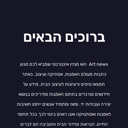
ברוכים הבאים
Art news הוא מגזין אינטרנטי שמביא לכם מגוון
כתבות מעולם האמנות, אסתיקה ועיצוב. באתר
תמצאו טיפים ורעיונות לעיצוב הבית, מידע על
חידושים וטרנדים בתחום האמנות ומדריכים בנושא
יצירה ועבודות יד. ומאז ומתמיד אנשים ייחסו חשיבות
לאמנות ואסתטיקה ואנו רואים ביטוי לכך בכל תחומי
החיים. הנראות וסידור הבית והסביבה הם דברים