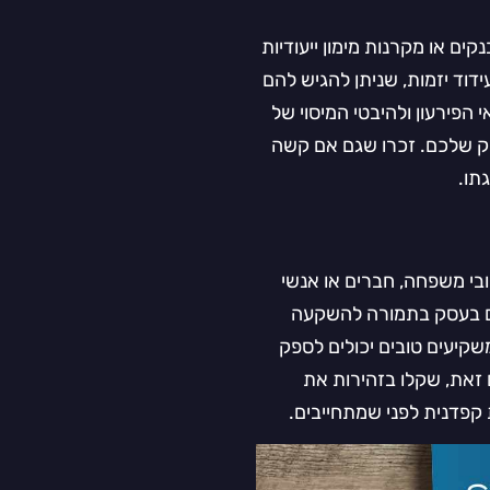
ים או מקרנות מימון ייעודיות
דוד יזמות, שניתן להגיש להם
הפירעון ולהיבטי המיסוי של
סק שלכם. זכרו שגם אם קשה
תו.
ובי משפחה, חברים או אנשי
ים בעסק בתמורה להשקעה
יעים טובים יכולים לספק
 זאת, שקלו בזהירות את
קפדנית לפני שמתחייבים.