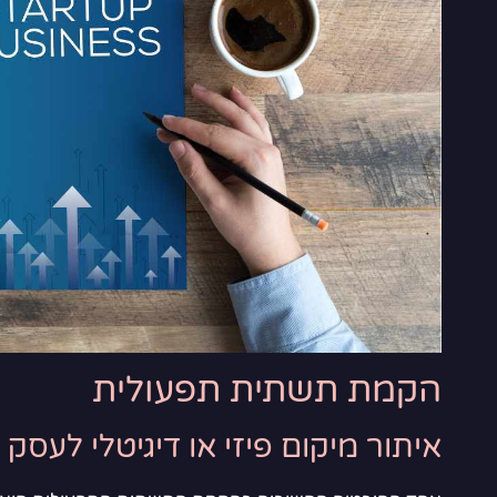
הקמת תשתית תפעולית
איתור מיקום פיזי או דיגיטלי לעסק