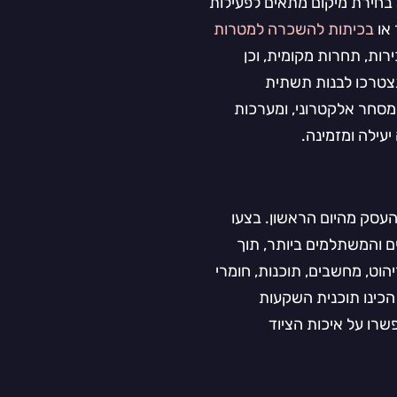
חירת מיקום מתאים לפעילות
 או
בכיתות להשכרה למטרות
ירות, תחרות מקומית, וכן
צטרכו לבנות תשתית
מסחר אלקטרוני, ומערכות
יעילה ומזמינה.
העסק מהיום הראשון. בצעו
ם והמשתלמים ביותר, תוך
הוט, מחשבים, תוכנות, חומרי
הכינו תוכנית השקעות
רו על איכות הציוד