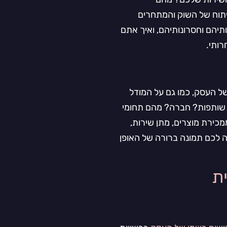
יתוח של השוק והמתחרים
תיהם וחסרונותיהם, ואיך אתם
רותי.
ל העסק, כמו גם על המודל
 שותפות? חברה? מהם תחומי
כירת מוצרים, מתן שירות,
ה לכם תמונה ברורה של האופן
ת