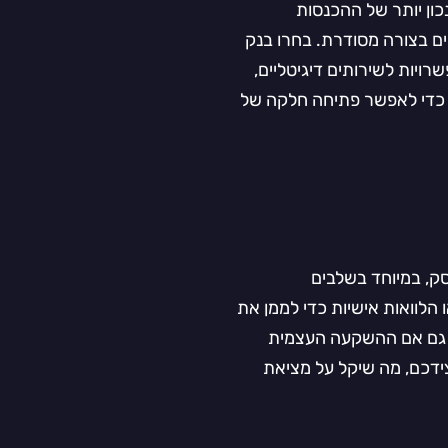
כון יותר של ההכנסות
ם בצורה מסודרת. בחרו בנק
רויות לשירותים דיגיטליים,
 כדי לאפשר פתיחה חלקה של
ק, במיוחד בשלבים
הלוואות אישיות כדי לממן את
. גם אם ההשקעה העצמית
צידכם, מה שיקל על מציאת