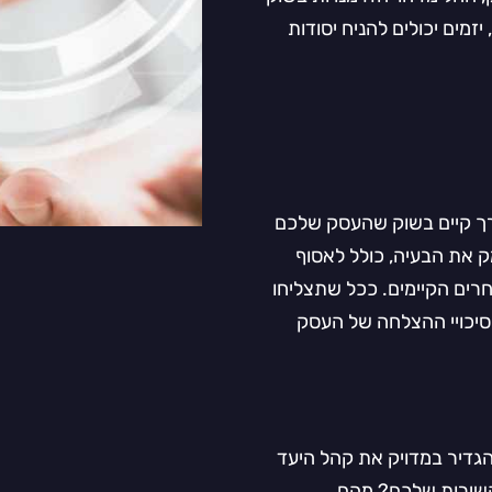
זמים יכולים להניח יסודות
רך קיים בשוק שהעסק שלכם
ק את הבעיה, כולל לאסוף
חרים הקיימים. ככל שתצליחו
 סיכויי ההצלחה של העסק
גדיר במדויק את קהל היעד
 השירות שלכם? מהם