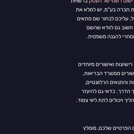
ישום רשמי של העסק
ברשויות
ת חברה בע"מ, יש למלא את
ל, עליכם לבחור שם מתאים
 חשוב גם לוודא שהשם
מסחרי להגנה משפטית.
שיונות ואישורים מיוחדים
ישורים ממשרד הבריאות,
ת והתנאים הרלוונטיים,
ך הדרך. כדאי גם להיעזר
יך ויכולים לתת ליווי צמוד.
ם הפרטיים שלכם, מומלץ