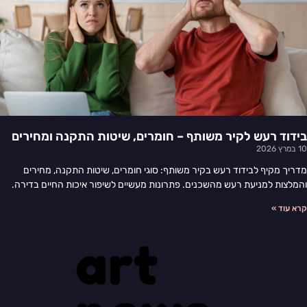
בידוד רעש לקיר משותף – חומרים, שיטות התקנה ומחירים
10 במרץ 2026
מדריך מקיף לבידוד רעש בקיר משותף: סוגי חומרים, שיטות התקנה, מחירים
והמלצות למניעת רעש מהשכנים. פתרונות מעשיים לשיפור איכות החיים בדירה.
קרא עוד »