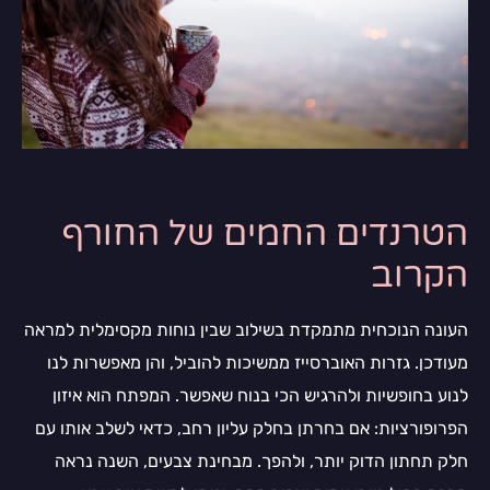
הטרנדים החמים של החורף
הקרוב
העונה הנוכחית מתמקדת בשילוב שבין נוחות מקסימלית למראה
מעודכן. גזרות האוברסייז ממשיכות להוביל, והן מאפשרות לנו
לנוע בחופשיות ולהרגיש הכי בנוח שאפשר. המפתח הוא איזון
הפרופורציות: אם בחרתן בחלק עליון רחב, כדאי לשלב אותו עם
חלק תחתון הדוק יותר, ולהפך. מבחינת צבעים, השנה נראה