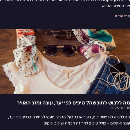
את הסיפור המלא
קרא עוד »
מה ללבוש לחופשה? טיפים לפי יעד, עונה ומזג האוויר
15 ביוני 2026
מה ללבוש לחופשה בים, בעיר או בטבע? מדריך מעשי לבחירת בגדים לפי יעד,
עונה ואקלים – כולל טיפים לאריזה חכמה ושילובי לוקים.