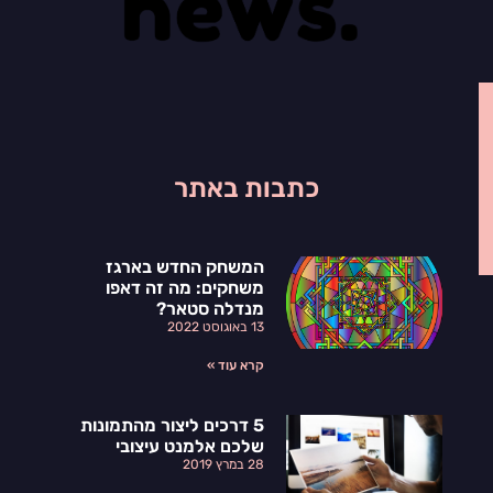
כתבות באתר
המשחק החדש בארגז
משחקים: מה זה דאפו
מנדלה סטאר?
13 באוגוסט 2022
קרא עוד »
5 דרכים ליצור מהתמונות
שלכם אלמנט עיצובי
28 במרץ 2019