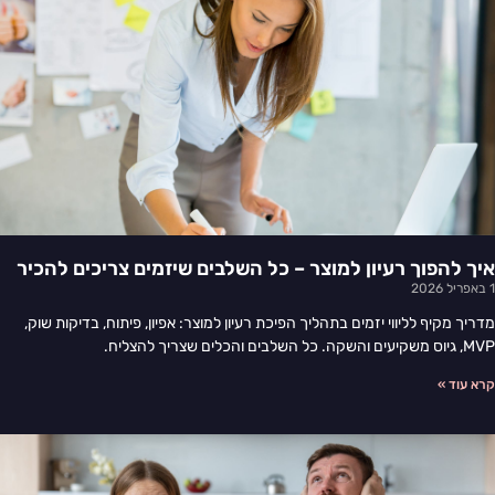
איך להפוך רעיון למוצר – כל השלבים שיזמים צריכים להכיר
1 באפריל 2026
מדריך מקיף לליווי יזמים בתהליך הפיכת רעיון למוצר: אפיון, פיתוח, בדיקות שוק,
MVP, גיוס משקיעים והשקה. כל השלבים והכלים שצריך להצליח.
קרא עוד »