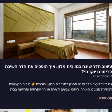
עיצוב חדר שינה כמו בית מלון: איך הופכים את חדר השינה
לריזורט יוקרתי?
7 באפריל 2026
גלו כיצד לעצב חדר שינה מפנק כמו בבית מלון 5 כוכבים
טיפים מקצועיים
לבחירת מצעים, תאורה, ריהוט וצבעים ליצירת אווירה יוקרתית ומרגיעה בבית
קרא עוד »