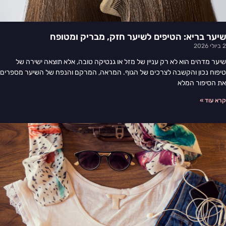
שיער בריא: הטיפים לשיער חזק, מבריק ומטופח
2 ביולי 2026
שיער מדהים הוא לא רק עניין של מזל או גנטיקה טובה, אלא תוצאה ישירה של
טיפוח נכון והקשבה לצרכים של הגוף. המראה, המרקם והנפח של השיער מספרים
את הסיפור המלא
קרא עוד »