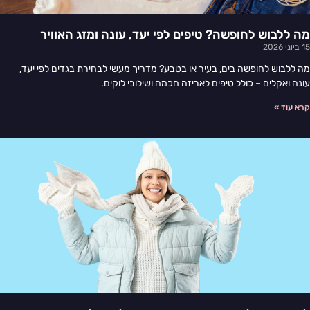
מה ללבוש לחופשה? טיפים לפי יעד, עונה ומזג האוויר
15 ביוני 2026
מה ללבוש לחופשה בים, בעיר או בטבע? מדריך מעשי לבחירת בגדים לפי יעד,
עונה ואקלים – כולל טיפים לאריזה חכמה ושילובי לוקים.
קרא עוד »