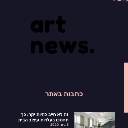
כתבות באתר
זה לא חייב להיות יקר: כך
תחסכו בעלויות עיצוב הבית
3 ביוני 2020