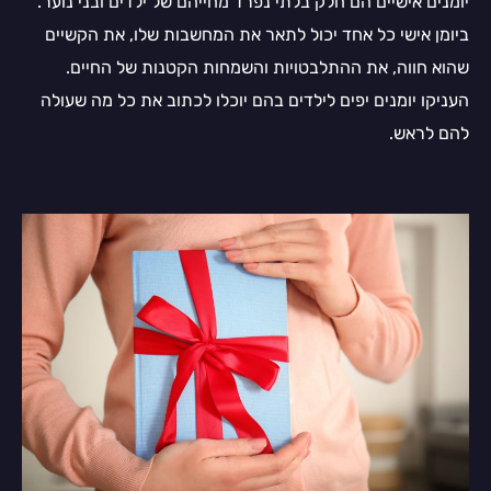
יומנים אישיים הם חלק בלתי נפרד מחייהם של ילדים ובני נוער.
ביומן אישי כל אחד יכול לתאר את המחשבות שלו, את הקשיים
שהוא חווה, את ההתלבטויות והשמחות הקטנות של החיים.
העניקו יומנים יפים לילדים בהם יוכלו לכתוב את כל מה שעולה
להם לראש.