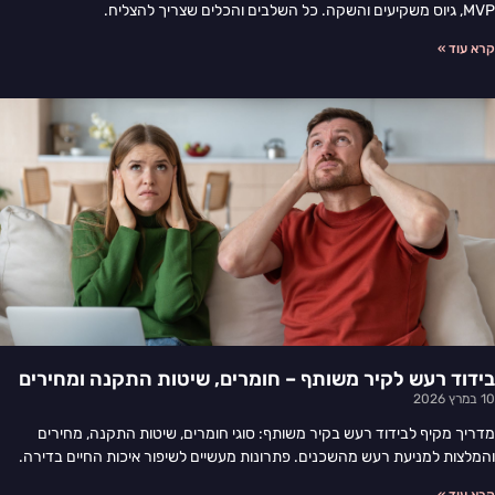
MVP, גיוס משקיעים והשקה. כל השלבים והכלים שצריך להצליח.
קרא עוד »
בידוד רעש לקיר משותף – חומרים, שיטות התקנה ומחירים
10 במרץ 2026
מדריך מקיף לבידוד רעש בקיר משותף: סוגי חומרים, שיטות התקנה, מחירים
והמלצות למניעת רעש מהשכנים. פתרונות מעשיים לשיפור איכות החיים בדירה.
קרא עוד »