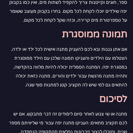
ספר, חוגים וקייטנות צריך להקפיד לשתות מים, ואין כמו בקבוק
יפה שילדים יוכלו לקחת לכל מקום. בחרו בקבוק מעוצב ששומר
על טמפרטורת מים קרירה, וכזה שקל לקחת לכל מקום.
תמונה ממוסגרת
אם אתן גננות ובא לכם להעניק מתנה אישית לכל ילד או ילדה,
הצטלמו עם הילדים והעניקו תמונה שלכן עם הילד ממוסגרת
במסגרת יפה. המתנה הסמלית יכולה להיות מלווה בהקדשה,
ותהיה מתנה מרגשת עבור ילדים והורים. מתנה כזאת יכולה
להתאים גם למי שיש לה תקציב קטן למתנות סוף שנה.
לסיכום
מתנה או שי צנוע לאחר סיום לימודים זה דבר מתבקש. אם יש
לכם תקציב מתאים: העניקו מתנה יפה עבור מי שליוויתם מספר
שנים, ותוכלו לנצור זיכרונות נפלאים מהתקופה הנחמדה.