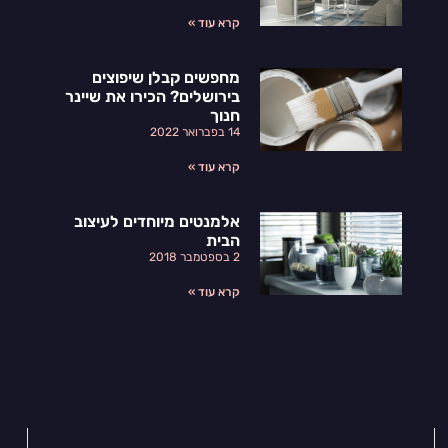
קרא עוד »
מחפשים קבלן שיפוצים
בירושלים? הכירו את שיינר
חנוך
14 בפברואר 2022
קרא עוד »
אלמנטים מיוחדים לעיצוב
הבית
2 בספטמבר 2018
קרא עוד »