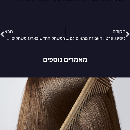
הקודם
הבא
ליסינג פרטי: האם זה מתאים גם לאנשי עסקים?
המשחק החדש בארגז משחקים: מה זה דאפו מנדלה סטאר?
מאמרים נוספים