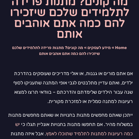
מה קונים? מתנות פרידה
לתלמידים שלכם שיזכירו
להם כמה אתם אוהבים
אותם
Home
»
מידע לעסקים
»
מה קונים? מתנות פרידה לתלמידים שלכם
שיזכירו להם כמה אתם אוהבים אותם
אם אתם מורים או גננות, או אולי מדריכים שעוסקים בהדרכת
ילדים, ואתם עדיין מתלבטים לגבי אופי המתנה שתעניקו לסוף
שנה עבור הילדים שלימדתם והדרכתם – בוודאי תרצו למצוא
רעיונות למתנה סמלית או למזכרת מקורית.
ייתכן שאתם מחפשים מתנות בחנויות או שאתם מחפשים מתנות
במשלוח מהיר. אם תחפשו מתנות בחנויות אונליין תגלו כי
יש
כמה רעיונות למתנות לתלמיד שתוכלו לאמץ
. אבל איזה מתנות