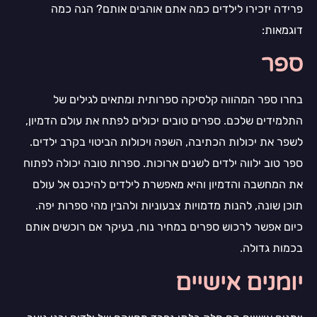
פרידה יזכירו לילדים כמה אתם אוהבים אותם? הנה כמה
דוגמאות:
ספר
בחרו ספר המהווה קלסיקה ספרותית ומתאים לגילים של
התלמידים שלכם. ספרים טובים יכולים לפתח את עולם הדמיון,
לשפר את יכולות הכתיבה, השפה ויכולות הביטוי בקרב ילדים.
ספר טוב ילווה ילדים לשנים ארוכות. ספרות טובה יכולה לפתוח
את המחשבה והדמיון והיא מאפשרת לילדים להיכנס אל עולם
תוכן שונה, להנות מדמויות צבעוניות ולהבין מהי ספרות יפה.
כיום אפשר לרכוש ספרים במחיר נוח, בעיקר אם רוכשים אותם
בכמות גדולה.
יומנים אישיים