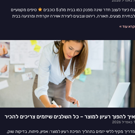
7 באפריל 2026
גלו כיצד לעצב חדר שינה מפנק כמו בבית מלון 5 כוכבים
טיפים מקצועיים
לבחירת מצעים, תאורה, ריהוט וצבעים ליצירת אווירה יוקרתית ומרגיעה בבית
קרא עוד »
איך להפוך רעיון למוצר – כל השלבים שיזמים צריכים להכיר
1 באפריל 2026
מדריך מקיף לליווי יזמים בתהליך הפיכת רעיון למוצר: אפיון, פיתוח, בדיקות שוק,