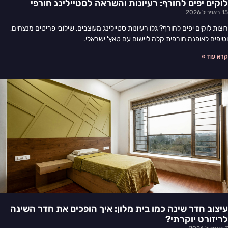
לוקים יפים לחורף: רעיונות והשראה לסטיילינג חורפי
15 באפריל 2026
רוצות לוקים יפים לחורף? גלו רעיונות סטיילינג מעוצבים, שילובי פריטים מנצחים,
וטיפים לאופנה חורפית קלה ליישום עם טאץ' ישראלי.
קרא עוד »
עיצוב חדר שינה כמו בית מלון: איך הופכים את חדר השינה
לריזורט יוקרתי?