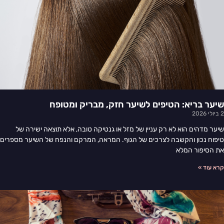
שיער בריא: הטיפים לשיער חזק, מבריק ומטופח
2 ביולי 2026
שיער מדהים הוא לא רק עניין של מזל או גנטיקה טובה, אלא תוצאה ישירה של
טיפוח נכון והקשבה לצרכים של הגוף. המראה, המרקם והנפח של השיער מספרים
את הסיפור המלא
קרא עוד »