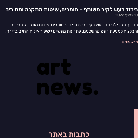
בידוד רעש לקיר משותף – חומרים, שיטות התקנה ומחירים
10 במרץ 2026
מדריך מקיף לבידוד רעש בקיר משותף: סוגי חומרים, שיטות התקנה, מחירים
והמלצות למניעת רעש מהשכנים. פתרונות מעשיים לשיפור איכות החיים בדירה.
קרא עוד »
כתבות באתר