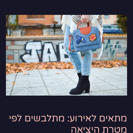
מתאים לאירוע: מתלבשים לפי
מטרת היציאה