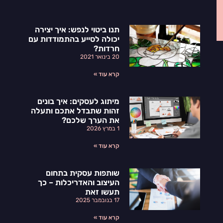
תנו ביטוי לנפש: איך יצירה
יכולה לסייע בהתמודדות עם
חרדות?
20 בינואר 2021
קרא עוד »
מיתוג לעסקים: איך בונים
זהות שתבדל אתכם ותעלה
את הערך שלכם?
1 במרץ 2026
קרא עוד »
שותפות עסקית בתחום
העיצוב והאדריכלות – כך
תעשו זאת
17 בנובמבר 2025
קרא עוד »