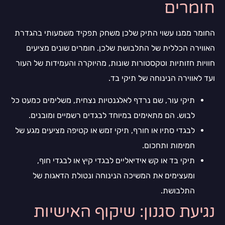
חומרים
החומר ממנו עשוי התיק שלכן משחק תפקיד משמעותי בהגדרת
האווירה הכללית של התלבושת שלכן. חומרים שונים מציעים
חוויות חזותיות וטקסטורות שונות, מהיוקרה והעמידות של העור
ועד לאווירה הנינוחה של תיקי בד.
תיקי עור, שם נרדף לאלגנטיות נצחית, משלימים כמעט כל
לבוש. הם מתאימים במיוחד לבגדים רשמיים ומובנים.
לבגדי סתיו או חורף, תיקי זמש או קטיפה מציעים מגע של
חמימות ותחכום.
תיקי בד או קש אידיאליים לבגדי קיץ או לבגדי חוף,
ומעצימים את המשיכה הנינוחה ונטולת הדאגות של
התלבושת.
נגיעת סגנון: שיקוף האישיות