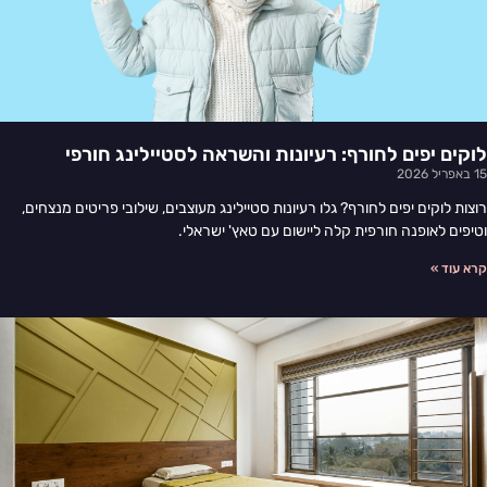
לוקים יפים לחורף: רעיונות והשראה לסטיילינג חורפי
15 באפריל 2026
רוצות לוקים יפים לחורף? גלו רעיונות סטיילינג מעוצבים, שילובי פריטים מנצחים,
וטיפים לאופנה חורפית קלה ליישום עם טאץ' ישראלי.
קרא עוד »