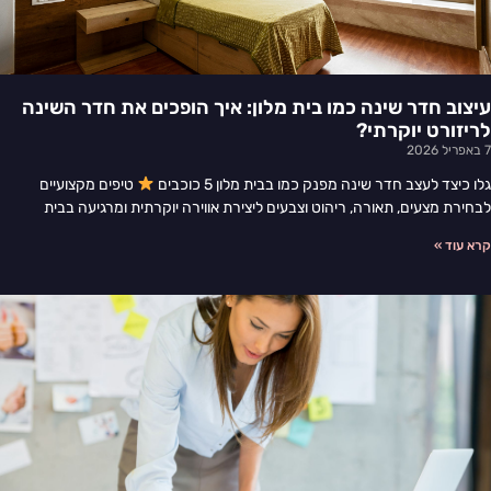
עיצוב חדר שינה כמו בית מלון: איך הופכים את חדר השינה
לריזורט יוקרתי?
7 באפריל 2026
גלו כיצד לעצב חדר שינה מפנק כמו בבית מלון 5 כוכבים
טיפים מקצועיים
לבחירת מצעים, תאורה, ריהוט וצבעים ליצירת אווירה יוקרתית ומרגיעה בבית
קרא עוד »