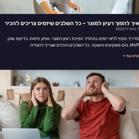
איך להפוך רעיון למוצר – כל השלבים שיזמים צריכים להכיר
1 באפריל 2026
מדריך מקיף לליווי יזמים בתהליך הפיכת רעיון למוצר: אפיון, פיתוח, בדיקות שוק,
MVP, גיוס משקיעים והשקה. כל השלבים והכלים שצריך להצליח.
קרא עוד »