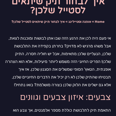
איך לבחור תיק שיתאים
לסטייל שלכן?
Home
»
אופנה וסטיילינג
»
איך לבחור תיק שיתאים לסטייל שלכן?
אי פעם היה לכן את הרגע הזה שבו אתן לבושות ומוכנות לצאת,
אבל משהו מרגיש לא מדויק? בחרתן בקפידה את התלבושת
שלכן, הנעליים שלכן מתאימות, אבל יש חוליה חסרה, התיק
שלכן! הפריט החיוני הזה משמש ליותר מיעילות, אלא הוא הצהרה
אופנתית, הטאץ' הסופי שמשלים את הסגנון שלכן. אז איך
תבטיחו שהתיק שלכן לא רק יכיל את הדברים החיוניים שלכן,
אלא גם ישלים את הלוק שלכן בצורה מושלמת? בואו נתחיל!
צבעים: איזון צבעים וגוונים
התאמת תיק לתלבושת כוללת מספר אלמנטים, אך צבע הוא