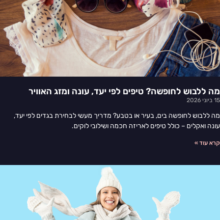
מה ללבוש לחופשה? טיפים לפי יעד, עונה ומזג האוויר
15 ביוני 2026
מה ללבוש לחופשה בים, בעיר או בטבע? מדריך מעשי לבחירת בגדים לפי יעד,
עונה ואקלים – כולל טיפים לאריזה חכמה ושילובי לוקים.
קרא עוד »