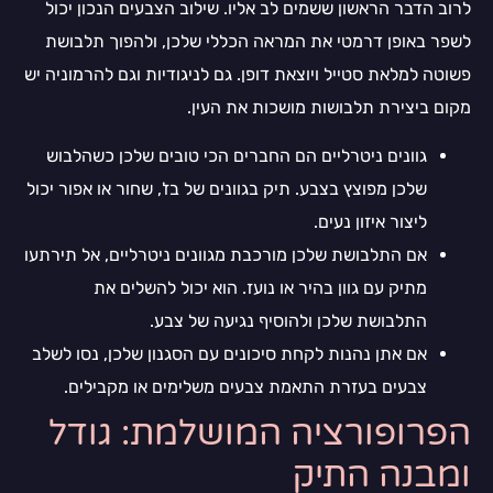
לרוב הדבר הראשון ששמים לב אליו. שילוב הצבעים הנכון יכול
לשפר באופן דרמטי את המראה הכללי שלכן, ולהפוך תלבושת
פשוטה למלאת סטייל ויוצאת דופן. גם לניגודיות וגם להרמוניה יש
מקום ביצירת תלבושות מושכות את העין.
גוונים ניטרליים הם החברים הכי טובים שלכן כשהלבוש
שלכן מפוצץ בצבע. תיק בגוונים של בז', שחור או אפור יכול
ליצור איזון נעים.
אם התלבושת שלכן מורכבת מגוונים ניטרליים, אל תירתעו
מתיק עם גוון בהיר או נועז. הוא יכול להשלים את
התלבושת שלכן ולהוסיף נגיעה של צבע.
אם אתן נהנות לקחת סיכונים עם הסגנון שלכן, נסו לשלב
צבעים בעזרת התאמת צבעים משלימים או מקבילים.
הפרופורציה המושלמת: גודל
ומבנה התיק