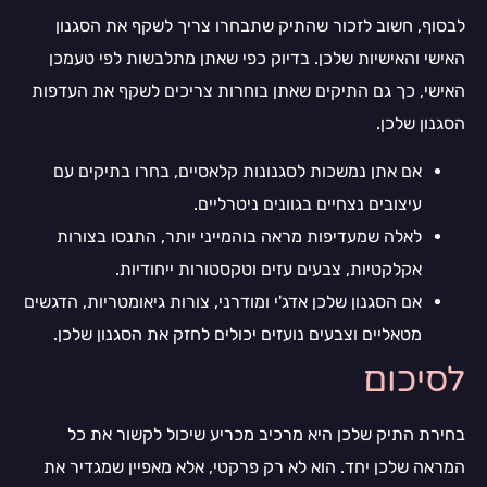
לבסוף, חשוב לזכור שהתיק שתבחרו צריך לשקף את הסגנון
האישי והאישיות שלכן. בדיוק כפי שאתן מתלבשות לפי טעמכן
האישי, כך גם התיקים שאתן בוחרות צריכים לשקף את העדפות
הסגנון שלכן.
אם אתן נמשכות לסגנונות קלאסיים, בחרו בתיקים עם
עיצובים נצחיים בגוונים ניטרליים.
לאלה שמעדיפות מראה בוהמייני יותר, התנסו בצורות
אקלקטיות, צבעים עזים וטקסטורות ייחודיות.
אם הסגנון שלכן אדג'י ומודרני, צורות גיאומטריות, הדגשים
מטאליים וצבעים נועזים יכולים לחזק את הסגנון שלכן.
לסיכום
בחירת התיק שלכן היא מרכיב מכריע שיכול לקשור את כל
המראה שלכן יחד. הוא לא רק פרקטי, אלא מאפיין שמגדיר את