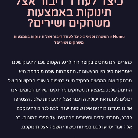
כיצד לעודד דיבור אצל
תינוקות באמצעות
משחקים ושירים?
Home
»
העשרה ופנאי
»
כיצד לעודד דיבור אצל תינוקות באמצעות
משחקים ושירים?
כהורים, אנו מחכים בקוצר רוח לרגע הקסום שבו התינוק שלנו
יאמר את מילותיו הראשונות. התפתחות שפה מוקדמת היא
מרתקת ואנו ממלאים תפקיד חיוני בטיפוח כישורי התקשורת של
התינוק שלנו. באמצעות משחקים מרתקים ושירים קסומים, אנו
יכולים לפתח את יכולת הדיבור אצל התינוקות שלנו. הצטרפו
אלינו בעודנו בוחנים אילו שיטות יעזרו לכם לגרום לתינוקכם
לדבר, מחרוזי ילדים וסיפורים מרתקים ועד ספרי תמונות. כל
אלה ועוד יסייעו לכם בפיתוח כישורי השפה אצל תינוקכם.