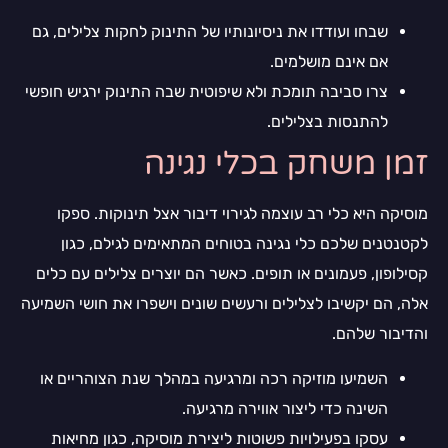
שבחו ועודדו את ניסיונותיו של התינוק לחקות צלילים, גם
אם אינם מושלמים.
צרו סביבה תומכת ולא שיפוטית שבה התינוק ירגיש חופשי
להתנסות בצלילים.
זמן משחק בכלי נגינה
מוסיקה היא כלי רב עוצמה לגירוי דיבור אצל תינוקות. ספקו
לקטנטנים שלכם כלי נגינה בטוחים המתאימים לגילם, כגון
קסילופון, פעמונים או תופים. כאשר הם יוצרים צלילים עם כלים
אלה, הם יקשיבו לצלילים ורעשים שונים וישפרו את חושי השמיעה
והדיבור שלהם.
השמיעו מוזיקה רכה ומרגיעה במהלך שנת הצוהריים או
השינה כדי ליצור אווירה מרגיעה.
עסקו בפעילויות פשוטות ליצירת מוסיקה, כגון מחיאות