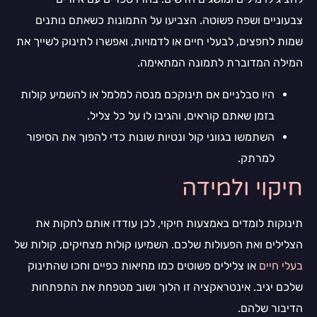
צבעוניים ושפה פשוטה. הצביעו על התמונות כשאתם נותנים
שמות לחפצים, לבעלי חיים או לדמויות, ואפשרו לתינוק לשייך את
המילה המדוברת לתמונה המתאימה.
היו סבלניים אם תינוקכם מנסה למלמל או להשמיע קולות
בזמן שאתם קוראים, והגיבו לו על כל צליל.
השתמשו בגווני קול ונטיות שונות כדי להפוך את הסיפור
למרתק.
חיקוי ולמידה
תינוקות לומדים באמצעות חיקוי, לכן עודדו אותם לחקות את
הצלילים ואת הפעולות שלכם. השמיעו קולות מצחיקים, קולות של
בעלי חיים
או צלילים פשוטים כמו מחיאות כפיים וחכו שהתינוק
שלכם יגיב. אינטראקציה זו הלוך ושוב מטפחת את התפתחות
הדיבור שלהם.