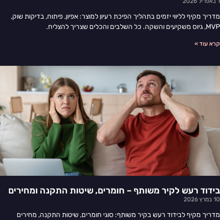
1 באפריל 2026
מדריך מקיף לליווי יזמים בתהליך הפיכת רעיון למוצר: אפיון, פיתוח, בדיקות שוק,
MVP, גיוס משקיעים והשקה. כל השלבים והכלים שצריך להצליח.
קרא עוד »
בידוד רעש לקיר משותף – חומרים, שיטות התקנה ומחירים
10 במרץ 2026
מדריך מקיף לבידוד רעש בקיר משותף: סוגי חומרים, שיטות התקנה, מחירים