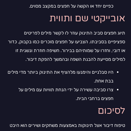
כפיים יחד או הקשה על חפצים במקצב מסוים.
אובייקטי שם ותווית
תיוג חפצים סביב התינוק עוזר לו לקשר מילים לפריטים
ספציפיים בסביבתו. הצביעו על חפצים מוכרים כמו בקבוק, כדור
או דובי, וחזרו על שמותיהם בבירור. חשיפה חוזרת ונשנית זו
למילים מסייעת להבנת השפה ובהמשך להפקת דיבור.
היו סבלניים והימנעו מלהציף את התינוק ביותר מדי מילים
בבת אחת.
צרו סביבה עשירה על ידי הנחת תוויות עם מילים על
חפצים ברחבי הבית.
לסיכום
טיפוח דיבור אצל תינוקות באמצעות משחקים ושירים הוא היבט