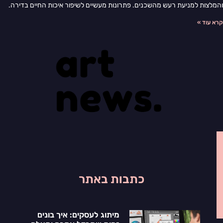
והמלצות למניעת רעש מהשכנים. פתרונות מעשיים לשיפור איכות החיים בדירה.
קרא עוד »
כתבות באתר
מיתוג לעסקים: איך בונים