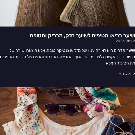
שיער בריא: הטיפים לשיער חזק, מבריק ומטופח
2 ביולי 2026
שיער מדהים הוא לא רק עניין של מזל או גנטיקה טובה, אלא תוצאה ישירה של
טיפוח נכון והקשבה לצרכים של הגוף. המראה, המרקם והנפח של השיער מספרים
את הסיפור המלא
קרא עוד »