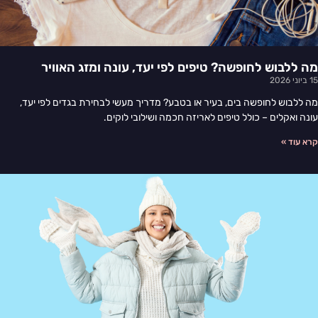
מה ללבוש לחופשה? טיפים לפי יעד, עונה ומזג האוויר
15 ביוני 2026
מה ללבוש לחופשה בים, בעיר או בטבע? מדריך מעשי לבחירת בגדים לפי יעד,
עונה ואקלים – כולל טיפים לאריזה חכמה ושילובי לוקים.
קרא עוד »