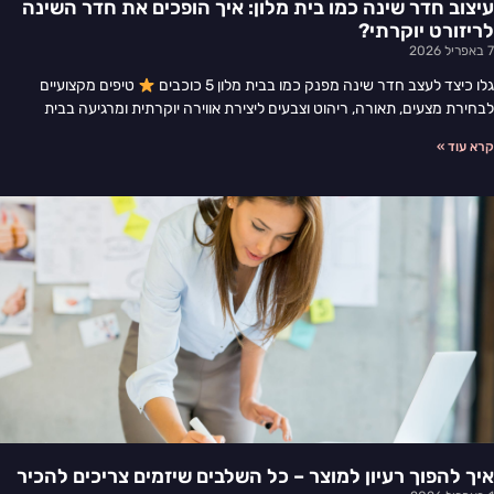
עיצוב חדר שינה כמו בית מלון: איך הופכים את חדר השינה
לריזורט יוקרתי?
7 באפריל 2026
גלו כיצד לעצב חדר שינה מפנק כמו בבית מלון 5 כוכבים
טיפים מקצועיים
לבחירת מצעים, תאורה, ריהוט וצבעים ליצירת אווירה יוקרתית ומרגיעה בבית
קרא עוד »
איך להפוך רעיון למוצר – כל השלבים שיזמים צריכים להכיר