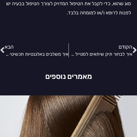
סוג שהוא, כדי לקבל את הטיפול המדויק לצורך הטיפול בבעיה יש
לפנות לרופא ו/או למומחה בלבד.
הקודם
הבא
איך לבחור תיק שיתאים לסטייל שלכן?
איך משלבים באלגנטיות תכשיטי זהב באאוטפיט?
מאמרים נוספים