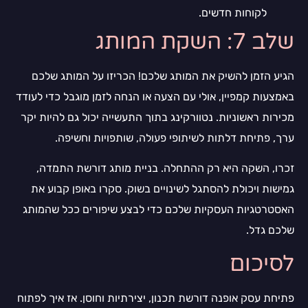
לקוחות חדשים.
שלב 7: השקת המותג
הגיע הזמן להשיק את המותג שלכם! הכריזו על המותג שלכם
באמצעות קמפיין, אולי עם הצעה או הנחה לזמן מוגבל כדי לעודד
מכירות ראשוניות. נטוורקינג בתוך התעשייה יכול גם להיות יקר
ערך, פתיחת דלתות לשיתופי פעולה, שותפויות וחשיפה.
זכרו, השקה היא רק ההתחלה. בניית מותג דורשת התמדה,
גמישות ויכולת להסתגל לשינויים בשוק. סקרו באופן קבוע את
האסטרטגיות העסקיות שלכם כדי לבצע שיפורים ככל שהמותג
שלכם גדל.
לסיכום
פתיחת עסק אופנה דורשת תכנון, יצירתיות וחוסן. אז איך לפתוח