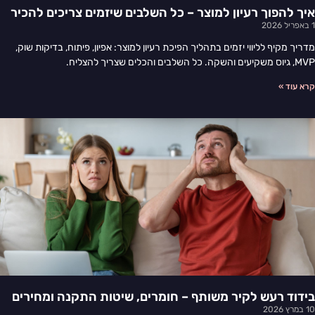
איך להפוך רעיון למוצר – כל השלבים שיזמים צריכים להכיר
1 באפריל 2026
מדריך מקיף לליווי יזמים בתהליך הפיכת רעיון למוצר: אפיון, פיתוח, בדיקות שוק,
MVP, גיוס משקיעים והשקה. כל השלבים והכלים שצריך להצליח.
קרא עוד »
בידוד רעש לקיר משותף – חומרים, שיטות התקנה ומחירים
10 במרץ 2026