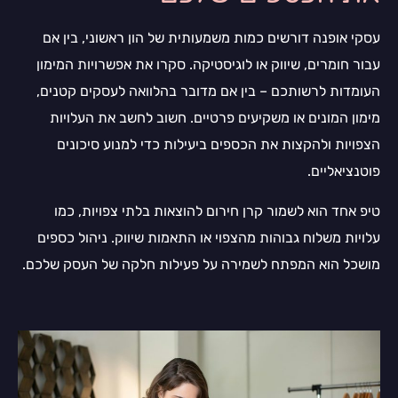
עסקי אופנה דורשים כמות משמעותית של הון ראשוני, בין אם
עבור חומרים, שיווק או לוגיסטיקה. סקרו את אפשרויות המימון
העומדות לרשותכם – בין אם מדובר בהלוואה לעסקים קטנים,
מימון המונים או משקיעים פרטיים. חשוב לחשב את העלויות
הצפויות ולהקצות את הכספים ביעילות כדי למנוע סיכונים
פוטנציאליים.
טיפ אחד הוא לשמור קרן חירום להוצאות בלתי צפויות, כמו
עלויות משלוח גבוהות מהצפוי או התאמות שיווק. ניהול כספים
מושכל הוא המפתח לשמירה על פעילות חלקה של העסק שלכם.