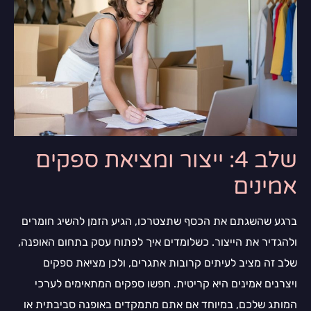
שלב 4: ייצור ומציאת ספקים
אמינים
ברגע שהשגתם את הכסף שתצטרכו, הגיע הזמן להשיג חומרים
ולהגדיר את הייצור. כשלומדים איך לפתוח עסק בתחום האופנה,
שלב זה מציב לעיתים קרובות אתגרים, ולכן מציאת ספקים
ויצרנים אמינים היא קריטית. חפשו ספקים המתאימים לערכי
המותג שלכם, במיוחד אם אתם מתמקדים באופנה סביבתית או