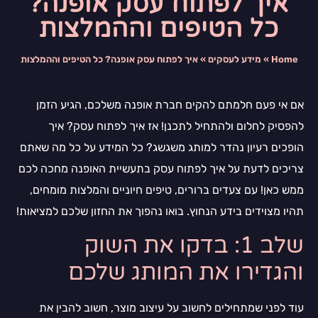
איך לפתוח עסק אופנה?
כל הטיפים וההמלצות
Home
»
מידע לעסקים
»
איך לפתוח עסק אופנה? כל הטיפים וההמלצות
אם אי פעם חלמתם להקים חברת אופנה משלכם, הגיע הזמן
להפסיק לחלום ולהתחיל לתכנן! אז איך לפתוח עסק? איך
הופכים רעיון נהדר למותג משגשג? כל המידע על כל מה שאתם
צריכים לדעת על איך לפתוח עסק בתעשיית האופנה מחכה לכם
ממש כאן! עם צעדים ברורים, טיפים חיוניים והמלצות מומחים,
תהיו מצוידים בידע הנחוץ. בואו נהפוך את החזון שלכם למציאות!
שלב 1: בדקו את השוק
והגדירו את המותג שלכם
עוד לפני שמתחילים לחשוב על עיצוב מוצר, חשוב להבין את