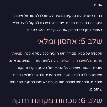
אתית.
בניית קשרים עם ספקים מבטיחה שתוכלו לשמור על איכות
ועקביות במוצרים שלכם. ייתכן שתרצו גם לשקול לייצר מלאי
ראשוני קטן כדי לבדוק את השוק לפני ההתרחבות.
שלב 5: אחסון ומלאי
הקפדה על מלאי מסודר היא חיונית לכל עסק אופנה.
מציאת
מחסנים להשכרה בירושלים
יכולה להיות פתרון מצוין, אם אתם
עובדים באזור. שמירה על המלאי של העסק בקרבת מקום
מאפשרת לכם לבצע משלוחים מהירים ולגשת למלאי בקלות
מיטבית, ולהבטיח שהלקוחות לעולם לא יחכו להגעת הפריטים
שהזמינו.
שלב 6: נוכחות מקוונת חזקה