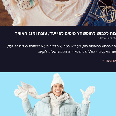
מה ללבוש לחופשה? טיפים לפי יעד, עונה ומזג האוויר
15 ביוני 2026
מה ללבוש לחופשה בים, בעיר או בטבע? מדריך מעשי לבחירת בגדים לפי יעד,
עונה ואקלים – כולל טיפים לאריזה חכמה ושילובי לוקים.
קרא עוד »