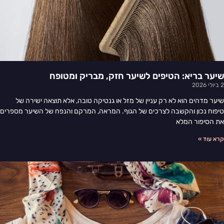
שיער בריא: הטיפים לשיער חזק, מבריק ומטופח
2 ביולי 2026
שיער מדהים הוא לא רק עניין של מזל או גנטיקה טובה, אלא תוצאה ישירה של
טיפוח נכון והקשבה לצרכים של הגוף. המראה, המרקם והנפח של השיער מספרים
את הסיפור המלא
קרא עוד »