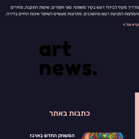
מדריך מקיף לבידוד רעש בקיר משותף: סוגי חומרים, שיטות התקנה, מחירים
והמלצות למניעת רעש מהשכנים. פתרונות מעשיים לשיפור איכות החיים בדירה.
קרא עוד »
כתבות באתר
המשחק החדש בארגז