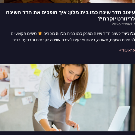
עיצוב חדר שינה כמו בית מלון: איך הופכים את חדר השינה
לריזורט יוקרתי?
7 באפריל 2026
גלו כיצד לעצב חדר שינה מפנק כמו בבית מלון 5 כוכבים
טיפים מקצועיים
לבחירת מצעים, תאורה, ריהוט וצבעים ליצירת אווירה יוקרתית ומרגיעה בבית
קרא עוד »